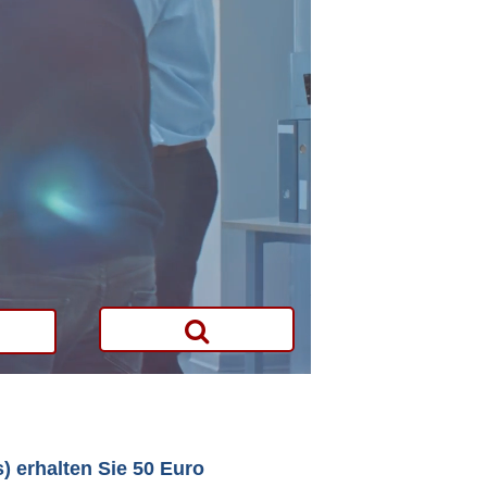
) erhalten Sie 50 Euro