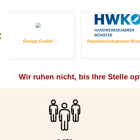
Handwerkskammer Münster
HIPP medical 
Wir ruhen nicht, bis Ihre Stelle op