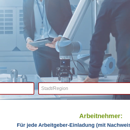
Arbeitnehmer:
Für jede Arbeitgeber-Einladung (mit Nachweis