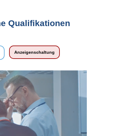
e Qualifikationen
Anzeigenschaltung