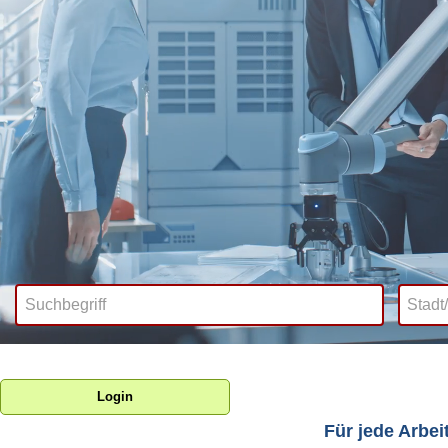
Login
Für jede Arbei