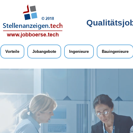
Qualitätsjo
Vorteile
Jobangebote
Ingenieure
Bauingenieure